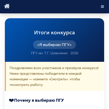
Итоги конкурса
«Я выбираю ПГУ»
ПГУ им. Т.Г. Шевченко · 2026
Поздравляем всех участников и призёров конкурса!
Ниже представлены победители в каждой
номинации — нажмите «Смотреть», чтобы
посмотреть работу.
❤️
Почему я выбираю ПГУ